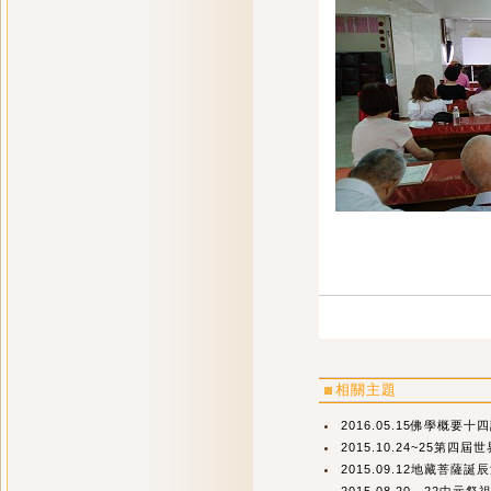
相關主題
2016.05.15佛學概要
2015.10.24~25第四屆
2015.09.12地藏菩薩