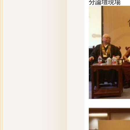
分論壇現場