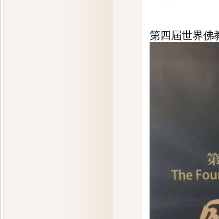
第四屆世界佛