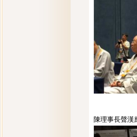
陳理事長聲漢