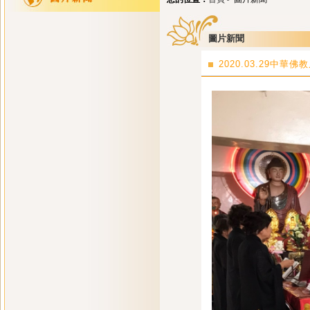
圖片新聞
2020.03.29中華