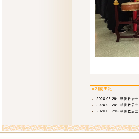
相關主題
2020.03.29中華佛教
2020.03.29中華佛教
2020.03.29中華佛教