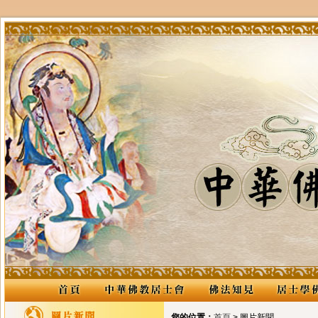
您的位置：
首頁
> 圖片新聞