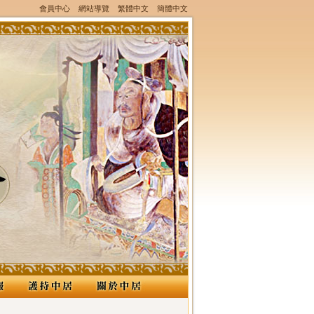
會員中心
網站導覽
繁體中文
簡體中文