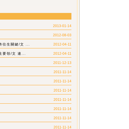
2013-01-14
2012-08-03
生關鍵/文 ...
2012-04-11
領/文 連...
2012-04-11
2011-12-13
2011-11-14
2011-11-14
2011-11-14
2011-11-14
2011-11-14
2011-11-14
2011-11-14