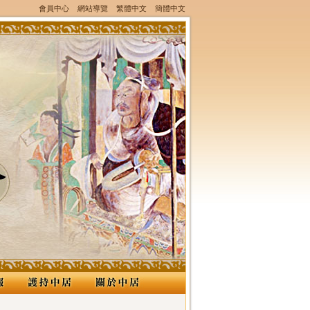
會員中心
網站導覽
繁體中文
簡體中文