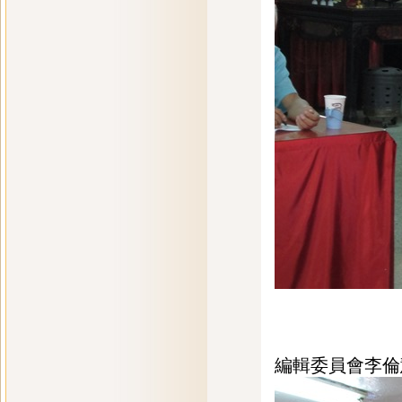
編輯委員會李倫