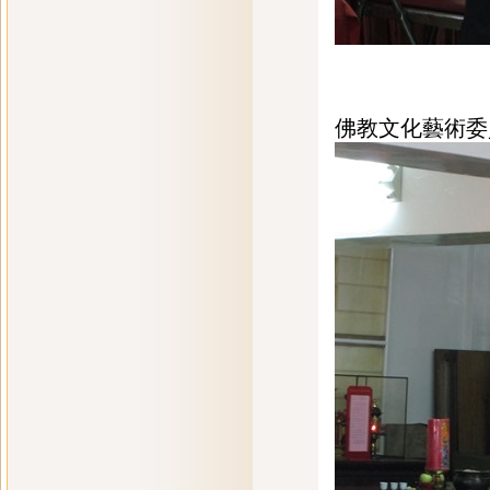
佛教文化藝術委