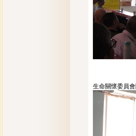
生命關懷委員會