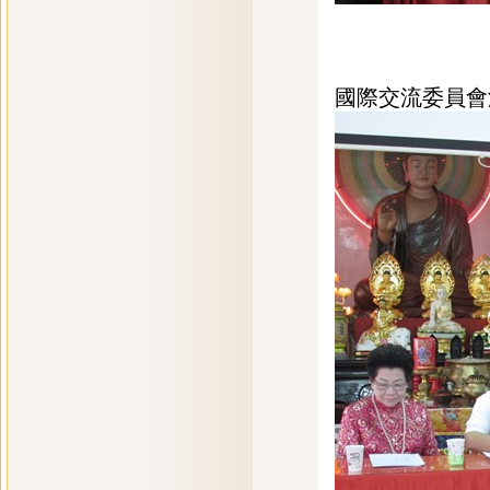
國際交流委員會