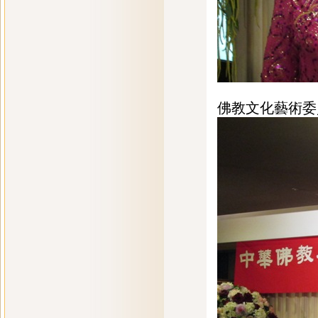
佛教文化藝術委