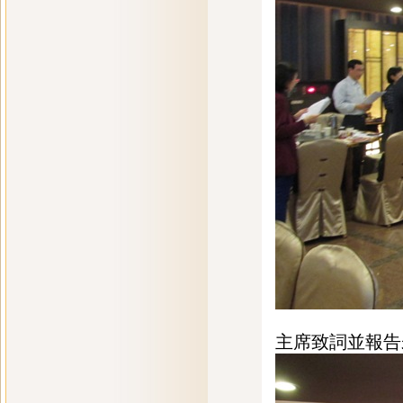
主席致詞並報告