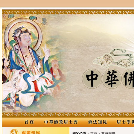
您的位置：
首頁
> 專題報導