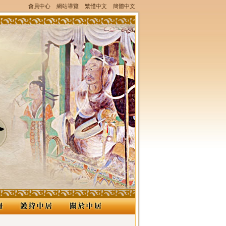
會員中心
網站導覽
繁體中文
簡體中文