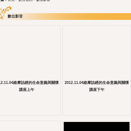
數位影音
012.11.04維摩詰經的生命意義與關懷
2012.11.04維摩詰經的生命意義與關懷
講座上午
講座下午