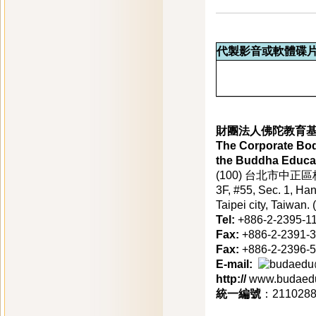
代製影音或軟體碟
財團法人佛陀教育
The Corporate Bod
the Buddha Educa
(100) 台北市中
3F, #55, Sec. 1, Ha
Taipei city, Taiwan.
Tel:
+886-2-2395-1
Fax:
+886-2-2391-
Fax:
+886-2-23
E-mail:
http://
www.budaedu
統一編號
：211028